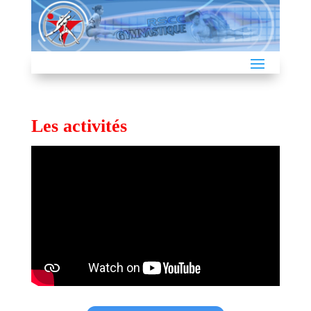
Les activités