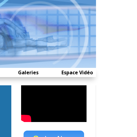
Galeries
Espace Vidéo