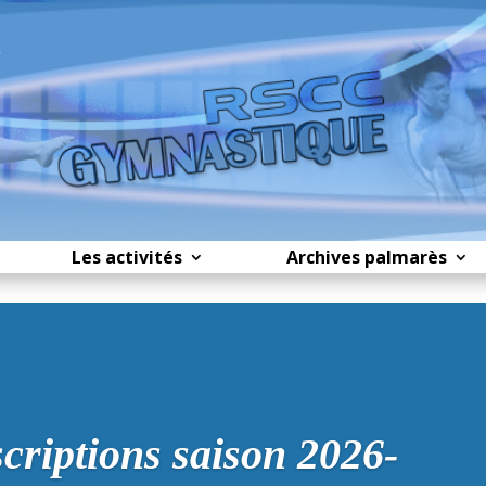
Les activités
Archives palmarès
scriptions saison 2026-