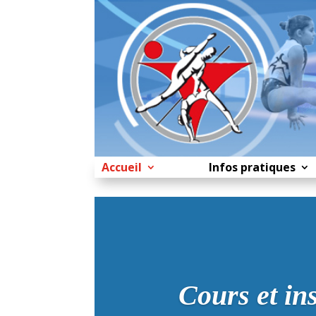
Accueil
Infos pratiques
Cours et in