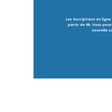
Les inscriptions en lig
partir de 9h. Vous pour
nouvelle s