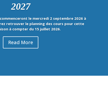
2027
ne commenceront le mercredi 2 septembre 2026 à
rez retrouver le planning des cours pour cette
aison à compter du 15 juillet 2026.
Read More