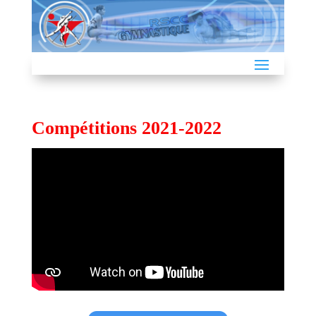
Compétitions 2021-2022