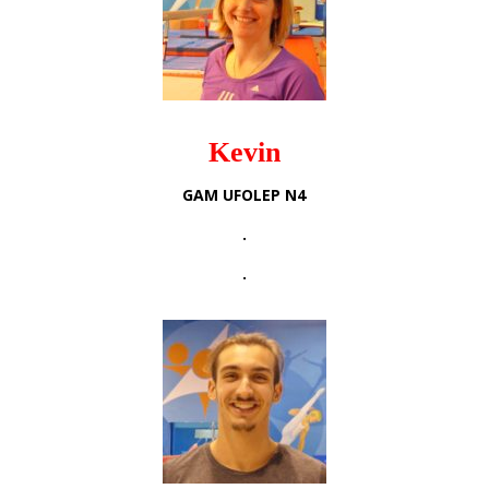
Kevin
GAM UFOLEP N4
.
.