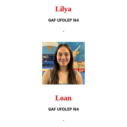
Lilya
GAF UFOLEP N4
.
Loan
GAF UFOLEP N4
.