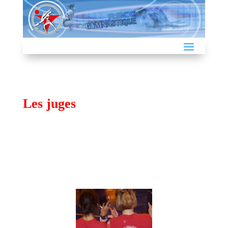
Les juges