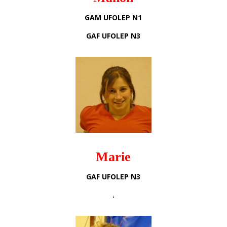
GAM UFOLEP N1
GAF UFOLEP N3
Marie
GAF UFOLEP N3
.