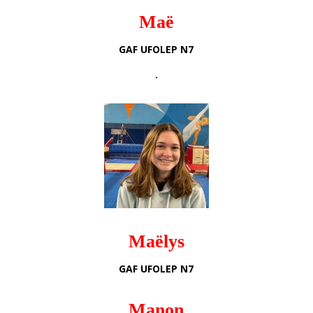
Maë
GAF UFOLEP N7
.
Maëlys
GAF UFOLEP N7
Manon