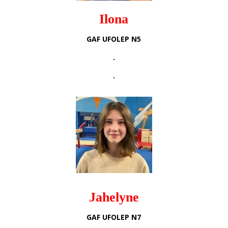
Ilona
GAF UFOLEP N5
.
.
Jahelyne
GAF UFOLEP N7