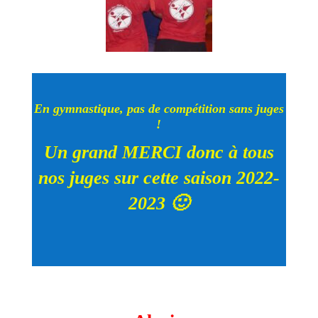
En gymnastique, pas de compétition sans juges
!
Un grand MERCI donc à tous
nos juges sur cette saison 2022-
2023 🙂