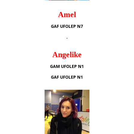
Amel
GAF UFOLEP N7
.
Angelike
GAM UFOLEP N1
GAF UFOLEP N1