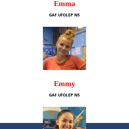
Emma
GAF UFOLEP N5
Emmy
GAF UFOLEP N5