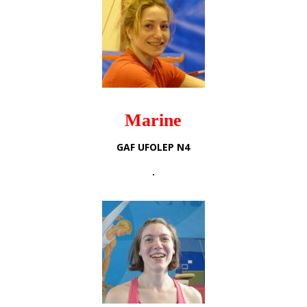
Marine
GAF UFOLEP N4
.