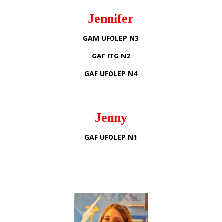
Jennifer
GAM UFOLEP N3
GAF FFG N2
GAF UFOLEP N4
Jenny
GAF UFOLEP N1
.
.