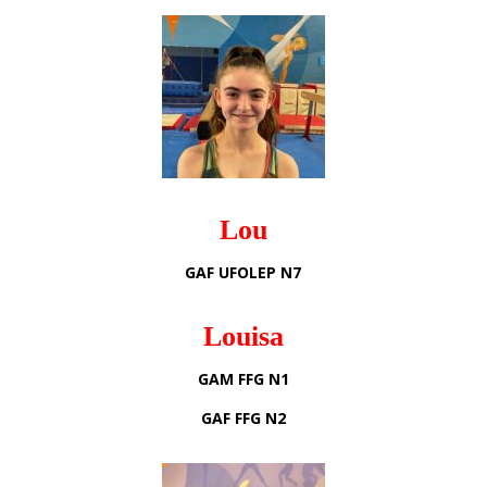
Lou
GAF UFOLEP N7
Louisa
GAM FFG N1
GAF FFG N2