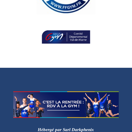
Hébergé par Sarl Darkphenix