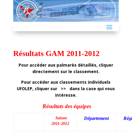
Résultats GAM 2011-2012
Pour accéder aux palmarès détaillés, cliquer
directement sur le classement.
Pour accéder aux classements individuels
UFOLEP, cliquer sur >>
dans la case qui vous
intéresse.
Résultats des équipes
Saison
Département
Rég
2011-2012