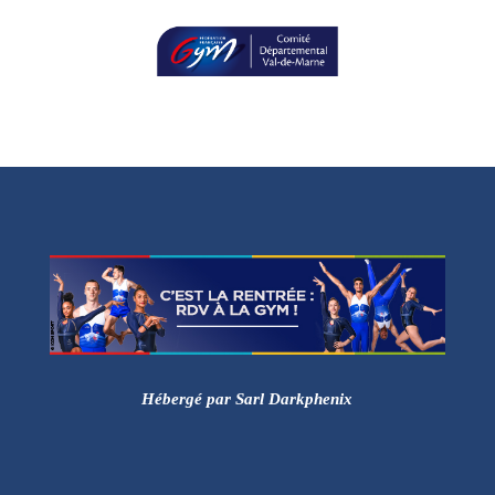
Hébergé par Sarl Darkphenix