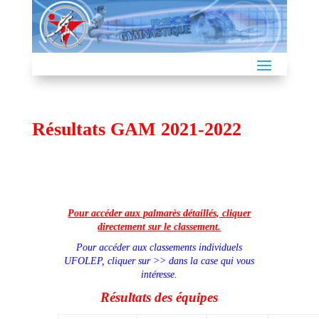
Résultats GAM 2021-2022
Pour accéder aux palmarès détaillés, cliquer
directement sur le classement.
Pour accéder aux classements individuels
UFOLEP, cliquer sur >> dans la case qui vous
intéresse.
Résultats des équipes