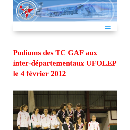
Podiums des TC GAF aux
inter-départementaux UFOLEP
le 4 février 2012