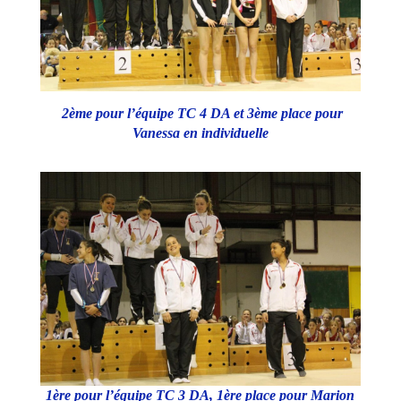
2ème pour l’équipe TC 4 DA et 3ème place pour
Vanessa en individuelle
1ère pour l’équipe TC 3 DA, 1ère place pour Marion