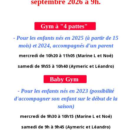
septembre 2026 à 9h.
Gym à "4 pattes"
- Pour les enfants nés en 2025 (à partir de 15
mois) et 2024, accompagnés d'un parent
mercredi de 10h20 à 11h05 (Marine L et Noé)
samedi de 9h55 à 10h40 (Aymeric et Léandro)
Baby Gym
- Pour les enfants nés en 2023 (possibilité
d'accompagner son enfant sur le début de la
saison)
mercredi de 9h30 à 10h15 (Marine L et Noé)
samedi de 9h à 9h45
(Aymeric et Léandro)