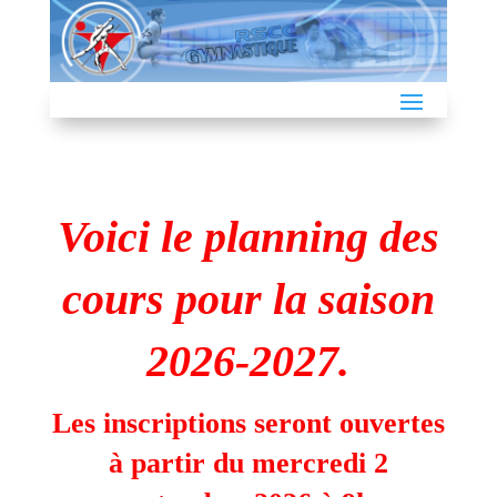
Voici le planning des
cours pour la saison
2026-2027.
Les inscriptions seront ouvertes
à partir du mercredi 2