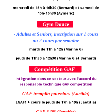
mercredi de 15h à 16h30 (Bernard) et samedi de
15h-16h30 (Aymeric)
Gym Douce
- Adultes et Seniors, inscription sur 1 cours
ou 2 cours par semaine
mardi de 11h à 12h (Marine G)
jeudi de 11h30 à 12h30 (Marine G et Bernard)
Compétition GAF
Intégration dans ce secteur avec l'accord du
responsable technique GAF compétition
GAF tremplin poussines (Laetitia)
LGAF1 + cours le jeudi de 17h à 19h (Laetitia)
GAF 3 PB (Jennifer)