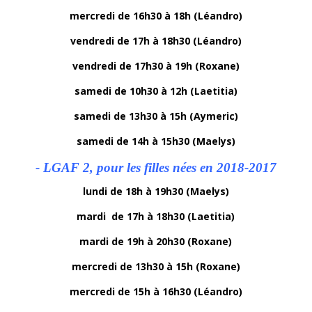
mercredi de 16h30 à 18h (Léandro)
vendredi de 17h à 18h30 (Léandro)
vendredi de 17h30 à 19h (Roxane)
samedi de 10h30 à 12h (Laetitia)
samedi de 13h30 à 15h (Aymeric)
samedi de 14h à 15h30 (Maelys)
- LGAF 2, pour les filles nées en 2018-2017
lundi de 18h à 19h30 (Maelys)
mardi de 17h à 18h30 (Laetitia)
mardi de 19h à 20h30 (Roxane)
mercredi de 13h30 à 15h (Roxane)
mercredi de 15h à 16h30 (Léandro)