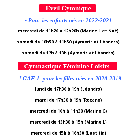
Eveil Gymnique
- Pour les enfants nés en 2022-2021
mercredi de 11h20 à 12h20h (Marine L et Noé)
samedi de 10h50 à 11h50 (Aymeric et Léandro)
samedi de 12h à 13h (Aymeric et Léandro)
Gymnastique Féminine Loisirs
- LGAF 1, pour les filles nées en 2020-2019
lundi de 17h30 à 19h (Léandro)
mardi de 17h30 à 19h (Roxane)
mercredi de 10h à 11h30 (Marine G)
mercredi de 13h30 à 15h (Marine L)
mercredi de 15h à 16h30 (Laetitia)