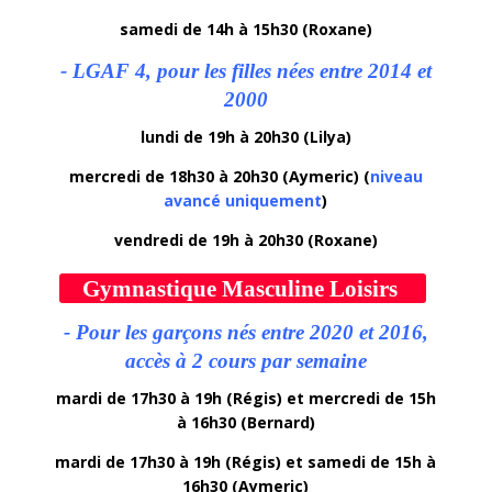
samedi de 14h à 15h30 (Roxane)
- LGAF 4, pour les filles nées entre 2014 et
2000
lundi de 19h à 20h30 (Lilya)
mercredi de 18h30 à 20h30 (Aymeric) (
niveau
avancé uniquement
)
vendredi de 19h à 20h30 (Roxane)
Gymnastique Masculine Loisirs
- Pour les garçons nés entre 2020 et 2016,
accès à 2 cours par semaine
mardi de 17h30 à 19h (Régis) et mercredi de 15h
à 16h30 (Bernard)
mardi de 17h30 à 19h (Régis) et samedi de 15h à
16h30 (Aymeric)