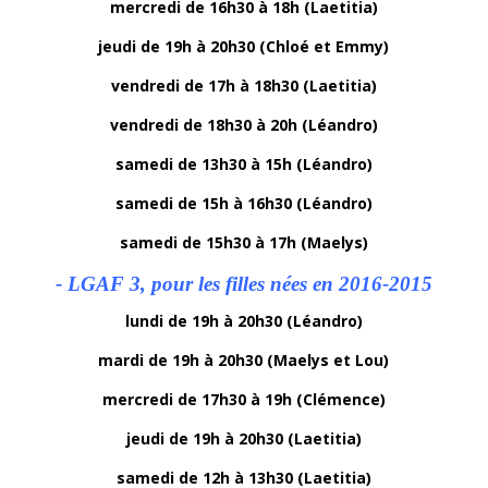
mercredi de 16h30 à 18h (Laetitia)
jeudi de 19h à 20h30 (Chloé et Emmy)
vendredi de 17h à 18h30 (Laetitia)
vendredi de 18h30 à 20h (Léandro)
samedi de 13h30 à 15h (Léandro)
samedi de 15h à 16h30 (Léandro)
samedi de 15h30 à 17h (Maelys)
- LGAF 3, pour les filles nées en 2016-2015
lundi de 19h à 20h30 (Léandro)
mardi de 19h à 20h30 (Maelys et Lou)
mercredi de 17h30 à 19h (Clémence)
jeudi de 19h à 20h30 (Laetitia)
samedi de 12h à 13h30 (Laetitia)