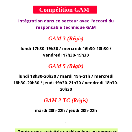
Compétition GAM
Intégration dans ce secteur avec l'accord du
responsable technique GAM
GAM 3 (Régis)
lundi 17h30-19h30 / mercredi 16h30-18h30 /
vendredi 17h30-19h30
GAM 5 (Régis)
lundi 18h30-20h30 / mardi 19h-21h / mercredi
18h30-20h30 / jeudi 19h30-21h30 / vendredi 18h30-
20h30
GAM 2 TC (Régis)
mardi 20h-22h / jeudi 20h-22h
.
Toutes nos
a
ctivités se déroulent au gymnase