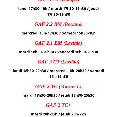
lundi 17h30-19h / mardi 17h30-19h30 / jeudi
17h30-19h30
GAF 2.2 BM (Roxane)
mercredi 15h-17h30 / samedi 15h30-18h
GAF 2.1 BM (Laetitia)
mardi 18h30-20h30 / vendredi 18h30-20h30
GAF 3 CJ (Laetitia)
lundi 18h30-20h30 / mercredi 18h-20h30 / samedi
14h-16h30
GAF 2 TC (Marine L)
mardi 18h30-20h30 / jeudi 18h30-20h30
GAF 2 TC+
mardi 20h-22h / jeudi 20h-22h