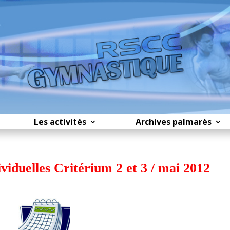
Les activités
Archives palmarès
viduelles Critérium 2 et 3 / mai 2012