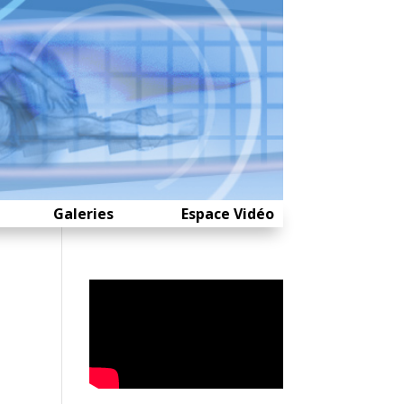
Galeries
Espace Vidéo