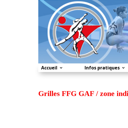
Accueil
Infos pratiques
Grilles FFG GAF / zone indi