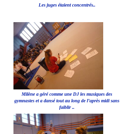
Les juges étaient concentrés..
Milène a géré comme une DJ les musiques des
gymnastes et a dansé tout au long de l’après midi sans
faiblir ..