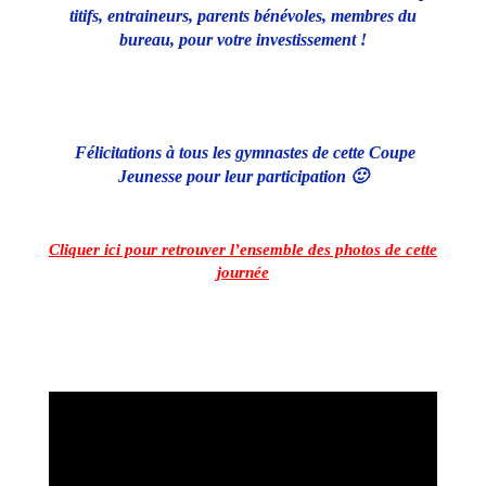
titifs, entraineurs, parents bénévoles, membres du
bureau, pour votre investissement !
Félicitations à tous les gymnastes de cette Coupe
Jeunesse pour leur participation 🙂
Cliquer ici pour retrouver l’ensemble des photos de cette
journée