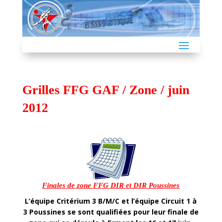
Grilles FFG GAF / Zone / juin
2012
Finales de zone FFG DIR et DIR Poussines
L’équipe Critérium 3 B/M/C et l’équipe Circuit 1 à
3 Poussines se sont qualifiées pour leur finale de