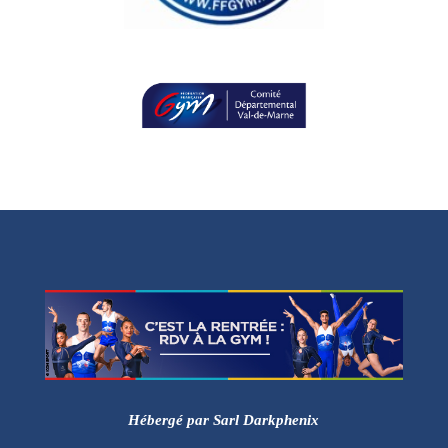
Hébergé par Sarl Darkphenix