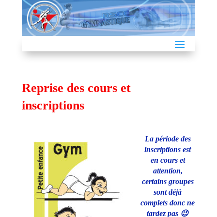
Reprise des cours et
inscriptions
La période des
inscriptions est
en cours et
attention,
certains groupes
sont déjà
complets donc ne
tardez pas 😉