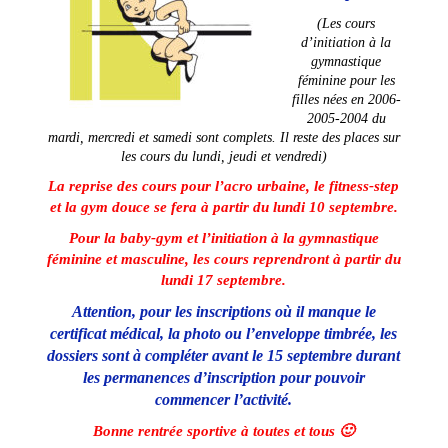
(Les cours
d’initiation à la
gymnastique
féminine pour les
filles nées en 2006-
2005-2004 du
mardi, mercredi et samedi sont complets. Il reste des places sur
les cours du lundi, jeudi et vendredi)
La reprise des cours pour l’acro urbaine, le fitness-step
et la gym douce se fera à partir du lundi 10 septembre.
Pour la baby-gym et l’initiation à la gymnastique
féminine et masculine, les cours reprendront à partir du
lundi 17 septembre.
Attention, pour les inscriptions où il manque le
certificat médical, la photo ou l’enveloppe timbrée, les
dossiers sont à compléter avant le 15 septembre durant
les permanences d’inscription pour pouvoir
commencer l’activité.
Bonne rentrée sportive à toutes et tous 🙂