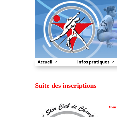
Accueil
Infos pratiques
Suite des inscriptions
Vous 