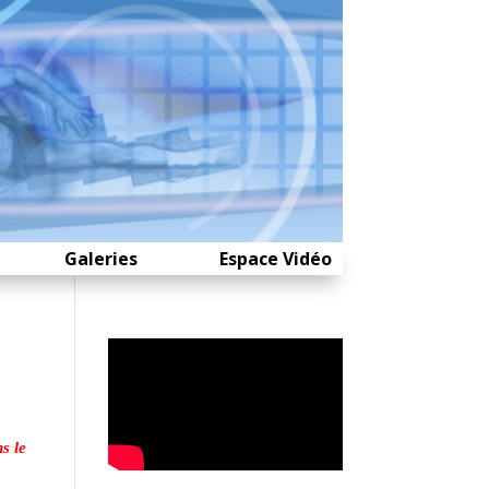
Galeries
Espace Vidéo
s le