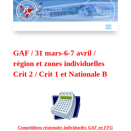
GAF / 31 mars-6-7 avril /
région et zones individuelles
Crit 2 / Crit 1 et Nationale B
Compétitions régionales individuelles GAF en FFG