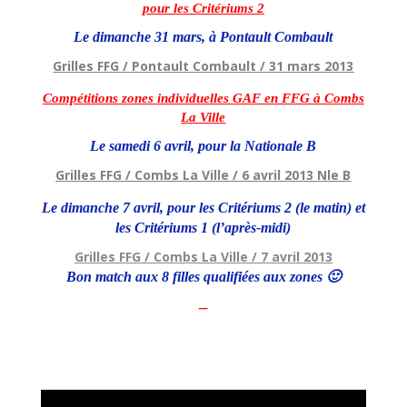
pour les Critériums 2
Le dimanche 31 mars, à Pontault Combault
Grilles FFG / Pontault Combault / 31 mars 2013
Compétitions zones individuelles GAF en FFG à Combs
La Ville
Le samedi 6 avril, pour la Nationale B
Grilles FFG / Combs La Ville / 6 avril 2013 Nle B
Le dimanche 7 avril, pour les Critériums 2 (le matin) et
les Critériums 1 (l’après-midi)
Grilles FFG / Combs La Ville / 7 avril 2013
Bon match aux 8 filles qualifiées aux zones 🙂
–