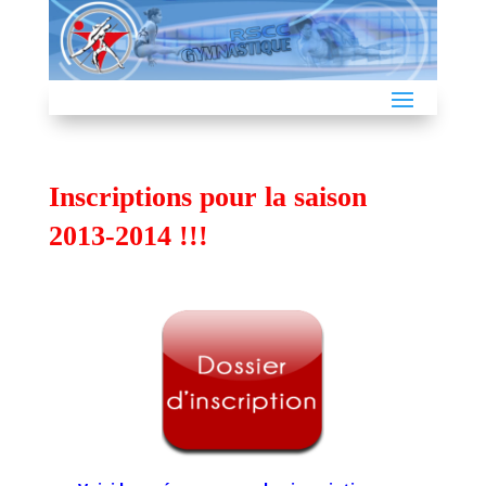
Inscriptions pour la saison
2013-2014 !!!