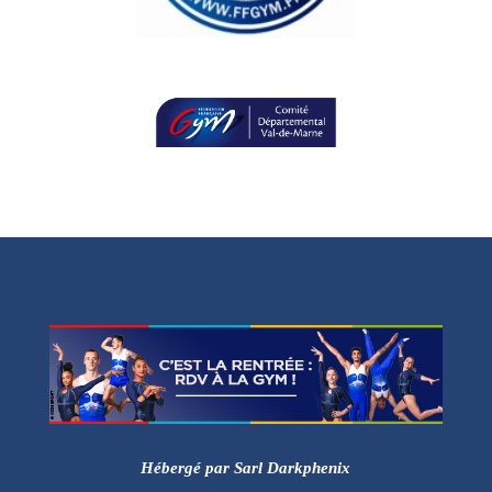
Hébergé par Sarl Darkphenix