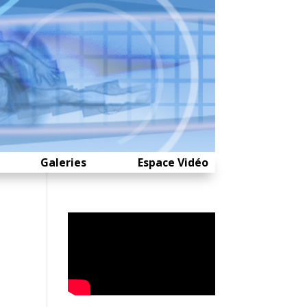
Galeries
Espace Vidéo