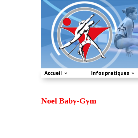
Accueil
Infos pratiques
Noel Baby-Gym