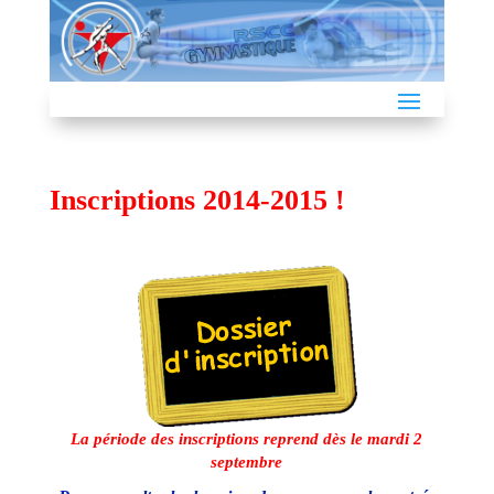
Inscriptions 2014-2015 !
La période des inscriptions reprend dès le mardi 2
septembre