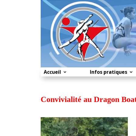
Accueil
Infos pratiques
Convivialité au Dragon Boa