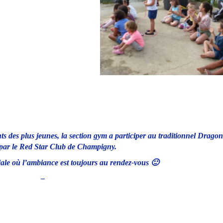
 des plus jeunes, la section gym a participer au traditionnel Drago
par le Red Star Club de Champigny.
ale où l’ambiance est toujours au rendez-vous 🙂
–