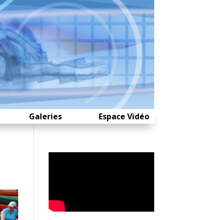
Galeries
Espace Vidéo