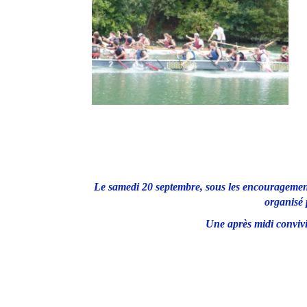
Le samedi 20 septembre, sous les encouragements
organisé 
Une après midi convivi