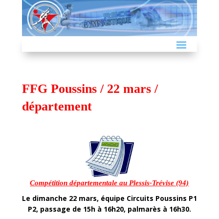
FFG Poussins / 22 mars /
département
Compétition départementale au Plessis-Trévise (94)
Le dimanche 22 mars, équipe Circuits Poussins P1
P2, passage de 15h à 16h20, palmarès à 16h30.