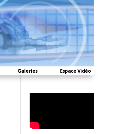
Galeries
Espace Vidéo