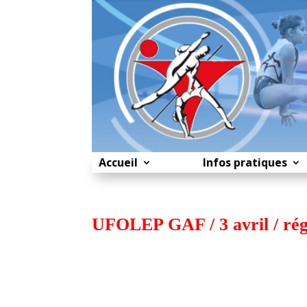
Accueil
Infos pratiques
UFOLEP GAF / 3 avril / ré