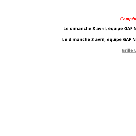
Compéti
Le dimanche 3 avril, équipe GAF 
Le dimanche 3 avril, équipe GAF N
Grille