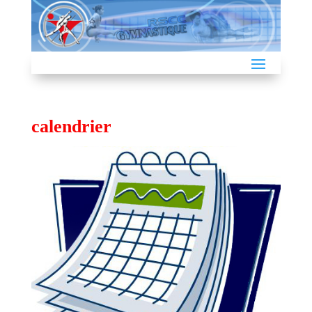
calendrier