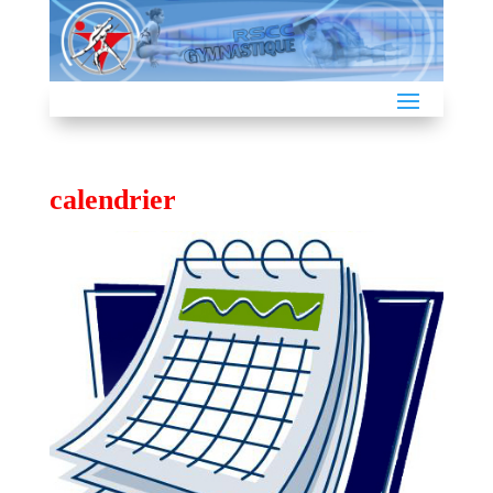
calendrier