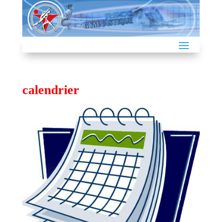
calendrier