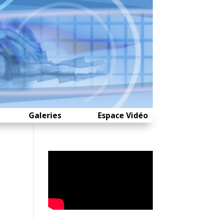
Galeries
Espace Vidéo