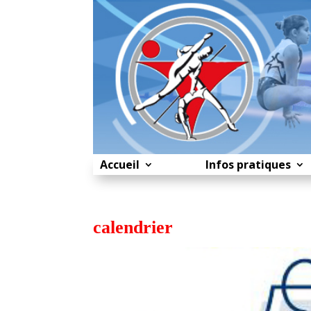
Accueil
Infos pratiques
calendrier