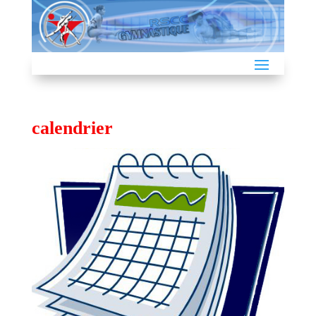
calendrier