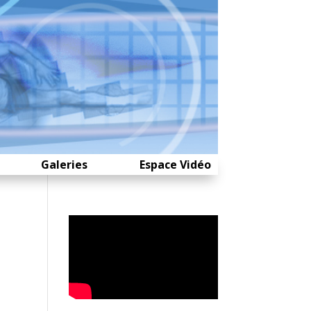
Galeries
Espace Vidéo