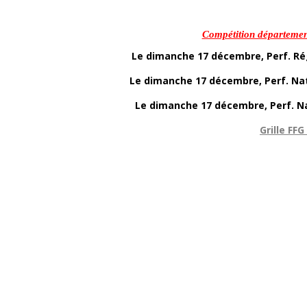
Compétition département
Le dimanche 17 décembre, Perf. Rég
Le dimanche 17 décembre, Perf. Nat
Le dimanche 17 décembre, Perf. Na
Grille FF