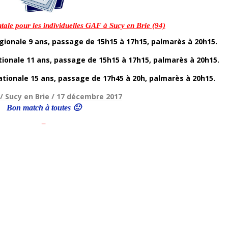
ale pour les individuelles GAF à Sucy en Brie (94)
ionale 9 ans, passage de 15h15 à 17h15, palmarès à 20h15.
ionale 11 ans, passage de 15h15 à 17h15, palmarès à 20h15.
tionale 15 ans, passage de 17h45 à 20h, palmarès à 20h15.
G / Sucy en Brie / 17 décembre 2017
Bon match à toutes 🙂
–