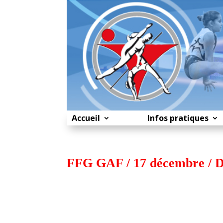
Accueil
Infos pratiques
FFG GAF / 17 décembre / D