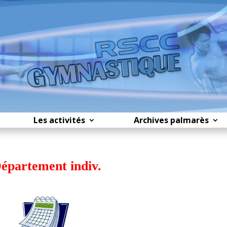
Les activités
Archives palmarès
épartement indiv.