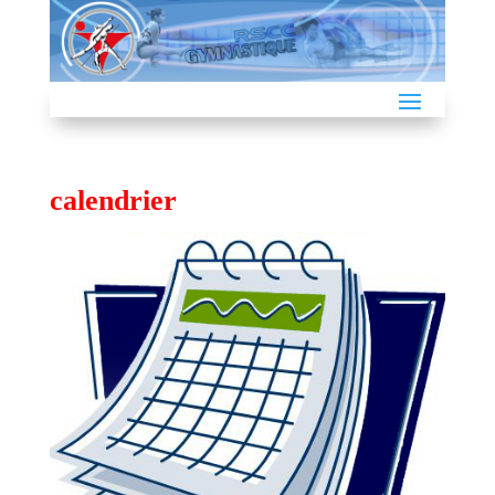
calendrier