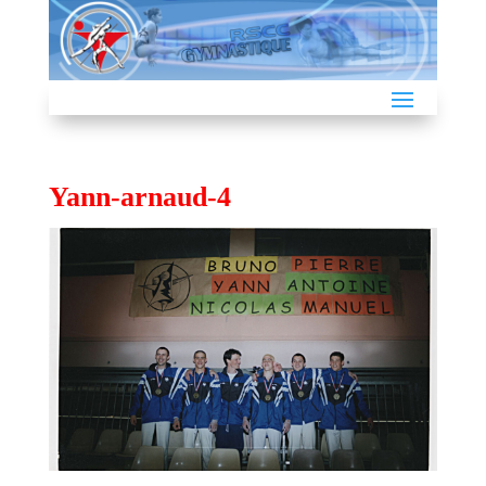
Yann-arnaud-4