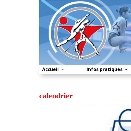
Accueil
Infos pratiques
calendrier