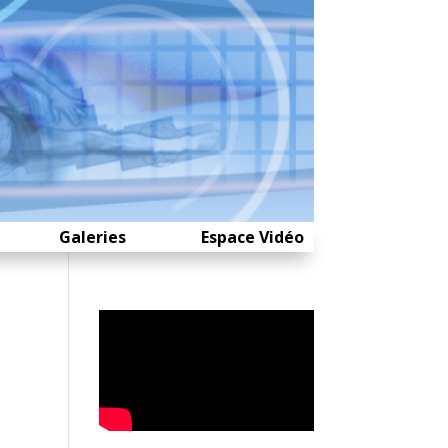
Galeries
Espace Vidéo