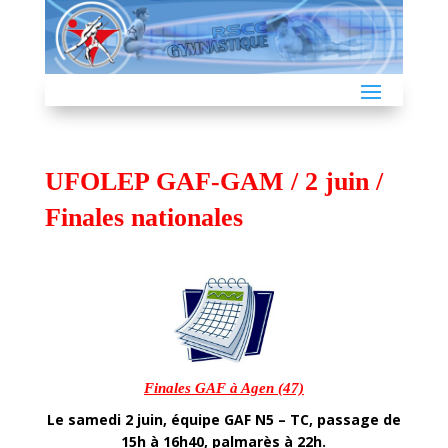
UFOLEP GAF-GAM / 2 juin /
Finales nationales
Finales GAF à Agen (47)
Le samedi 2 juin, équipe GAF N5 – TC, passage de
15h à 16h40, palmarès à 22h.