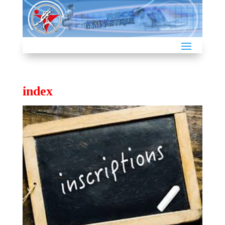
index