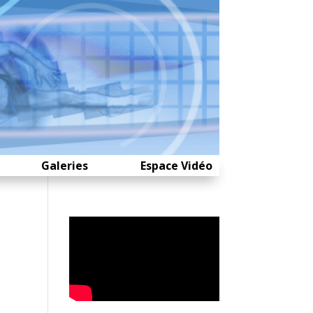
Galeries
Espace Vidéo