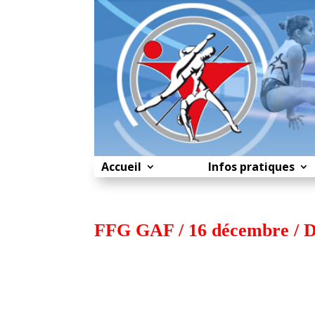
Accueil
Infos pratiques
FFG GAF / 16 décembre / D