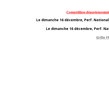
Compétition départementale
Le dimanche 16 décembre, Perf. Nationale
Le dimanche 16 décembre, Perf. Nat
Grille 