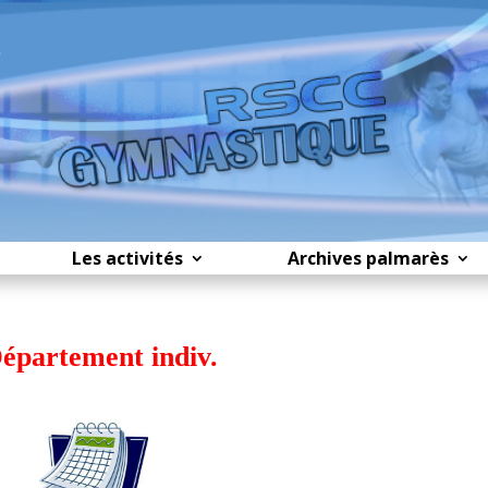
Les activités
Archives palmarès
épartement indiv.