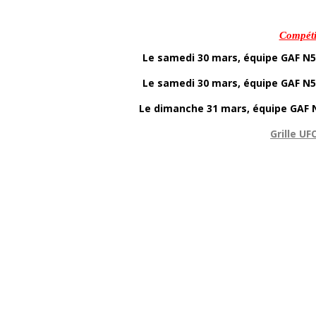
Compéti
Le samedi 30 mars, équipe GAF N5 
Le samedi 30 mars, équipe GAF N5 
Le dimanche 31 mars, équipe GAF N
Grille UF