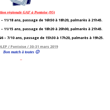
tion régionale GAF à Pontoise (95)
– 11/18 ans, passage de 16h50 à 18h20, palmarès à 21h45.
– 11/15 ans, passage de 18h20 à 20h00, palmarès à 21h45.
6 – 7/10 ans, passage de 15h30 à 17h20, palmarès à 19h25.
OLEP / Pontoise / 30-31 mars 2019
Bon match à toutes 🙂
–