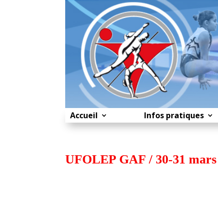
Accueil
Infos pratiques
UFOLEP GAF / 30-31 mars 