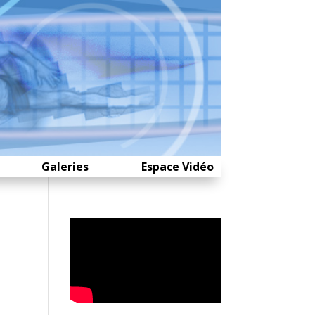
Galeries
Espace Vidéo