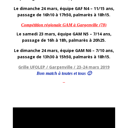
Le dimanche 24 mars, équipe GAF N4 – 11/15 ans,
passage de 16h10 à 17h50, palmarès à 18h15.
Compétition régionale GAM à Gargenville (78)
Le samedi 23 mars, équipe GAM N5 – 7/14 ans,
passage de 16h à 18h, palmarès à 20h25.
Le dimanche 24 mars, équipe GAM N6 – 7/10 ans,
passage de 13h30 à 15h50, palmarès à 18h15.
Grille UFOLEP / Gargenville / 23-24 mars 2019
Bon match à toutes et tous 🙂
–