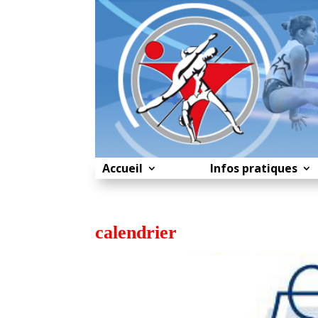
Accueil
Infos pratiques
calendrier