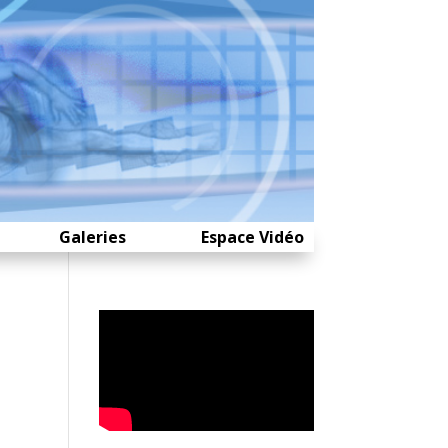
Galeries
Espace Vidéo