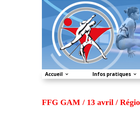
Accueil
Infos pratiques
FFG GAM / 13 avril / Régio