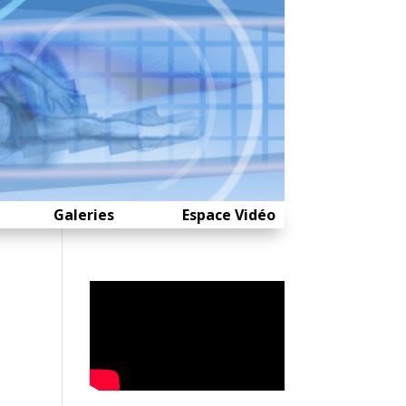
Galeries
Espace Vidéo