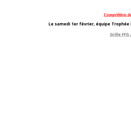
Compétition d
Le samedi 1er février, équipe Trophée 
Grille FFG