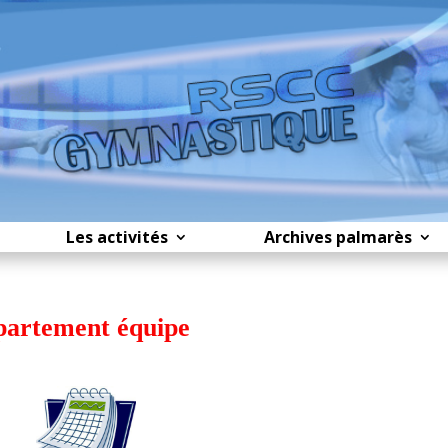
Les activités
Archives palmarès
partement équipe