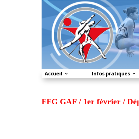
Accueil
Infos pratiques
FFG GAF / 1er février / Dé