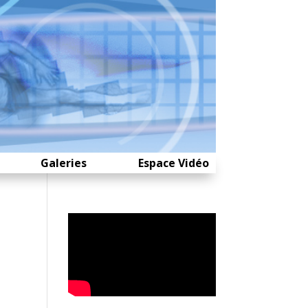
Galeries
Espace Vidéo