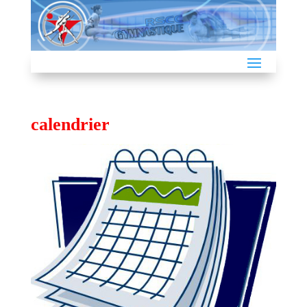
calendrier