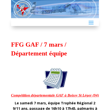
FFG GAF / 7 mars /
Département équipe
Compétition départementale GAF à Boissy St Léger (94)
Le samedi 7 mars, équipe Trophée Régional 2
9/11 ans, passage de 16h10 à 17h45, palmarès à