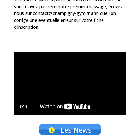
vous n'avez pas reçu notre premier message, écrivez
nous sur contact@champigny-gym.fr afin que l'on
corrige une éventuelle erreur sur votre fiche
d'inscription.
Les News