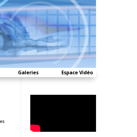
Galeries
Espace Vidéo
les