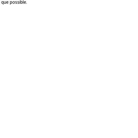
 que possible.