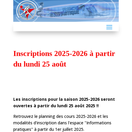
Inscriptions 2025-2026 à partir
du lundi 25 août
Les inscriptions pour la saison 2025-2026 seront
ouvertes à partir du lundi 25 août 2025 !!
Retrouvez le planning des cours 2025-2026 et les
modalités d'inscription dans l'espace "Informations
pratiques" à partir du 1er juillet 2025.