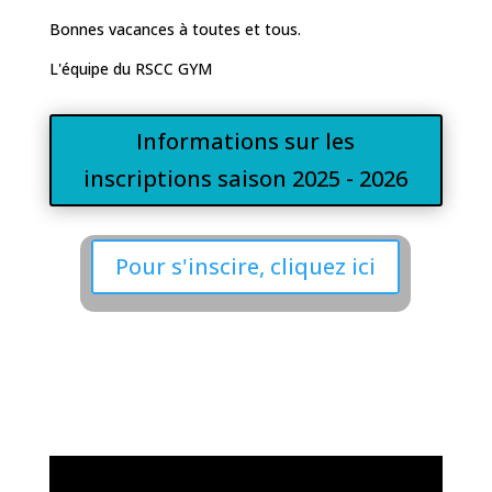
Bonnes vacances à toutes et tous.
L'équipe du RSCC GYM
Informations sur les
inscriptions saison 2025 - 2026
Pour s'inscire, cliquez ici