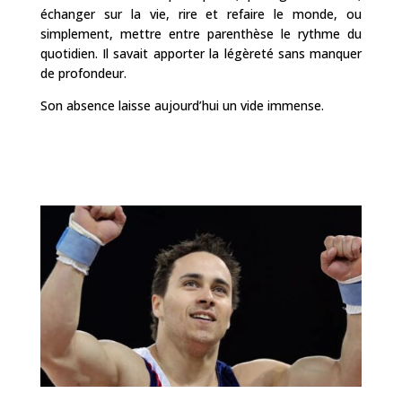
échanger sur la vie, rire et refaire le monde, ou
simplement, mettre entre parenthèse le rythme du
quotidien. Il savait apporter la légèreté sans manquer
de profondeur.
Son absence laisse aujourd’hui un vide immense.