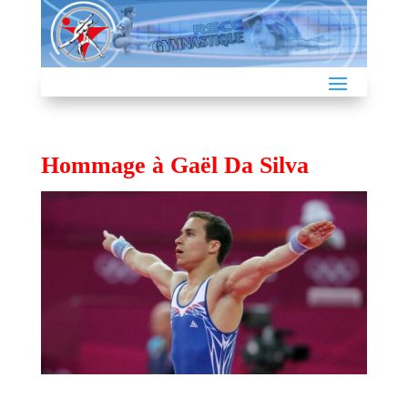
Hommage à Gaël Da Silva