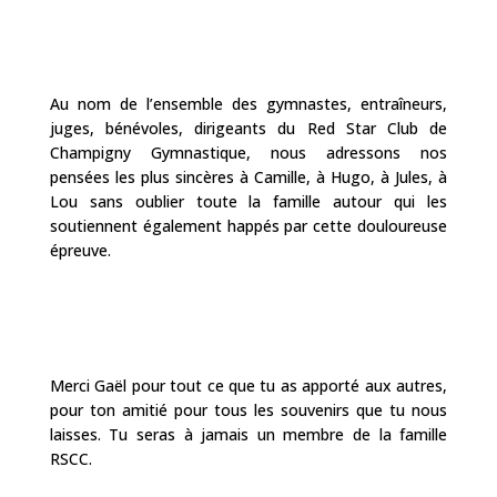
Au nom de l’ensemble des gymnastes, entraîneurs,
juges, bénévoles, dirigeants du Red Star Club de
Champigny Gymnastique, nous adressons nos
pensées les plus sincères à Camille, à Hugo, à Jules, à
Lou sans oublier toute la famille autour qui les
soutiennent également happés par cette douloureuse
épreuve.
Merci Gaël pour tout ce que tu as apporté aux autres,
pour ton amitié pour tous les souvenirs que tu nous
laisses. Tu seras à jamais un membre de la famille
RSCC.