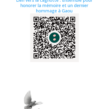
honorer la mémoire et un dernier
hommage à Gaou