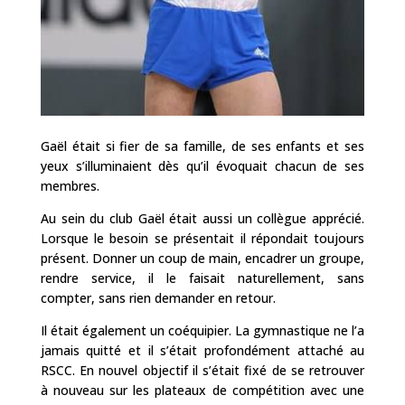
Gaël était si fier de sa famille, de ses enfants et ses
yeux s’illuminaient dès qu’il évoquait chacun de ses
membres.
Au sein du club Gaël était aussi un collègue apprécié.
Lorsque le besoin se présentait il répondait toujours
présent. Donner un coup de main, encadrer un groupe,
rendre service, il le faisait naturellement, sans
compter, sans rien demander en retour.
Il était également un coéquipier. La gymnastique ne l’a
jamais quitté et il s’était profondément attaché au
RSCC. En nouvel objectif il s’était fixé de se retrouver
à nouveau sur les plateaux de compétition avec une