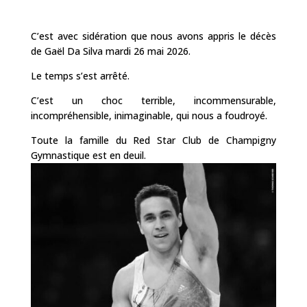
C’est avec sidération que nous avons appris le décès
de Gaël Da Silva mardi 26 mai 2026.
Le temps s’est arrêté.
C’est un choc terrible, incommensurable,
incompréhensible, inimaginable, qui nous a foudroyé.
Toute la famille du Red Star Club de Champigny
Gymnastique est en deuil.