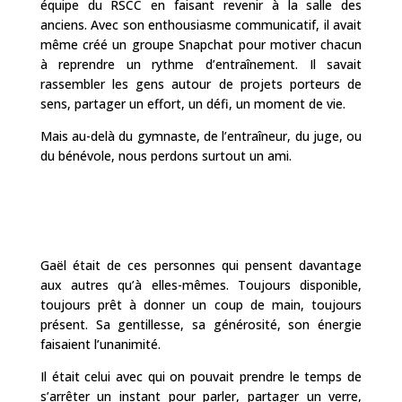
équipe du RSCC en faisant revenir à la salle des
anciens. Avec son enthousiasme communicatif, il avait
même créé un groupe Snapchat pour motiver chacun
à reprendre un rythme d’entraînement. Il savait
rassembler les gens autour de projets porteurs de
sens, partager un effort, un défi, un moment de vie.
Mais au-delà du gymnaste, de l’entraîneur, du juge, ou
du bénévole, nous perdons surtout un ami.
Gaël était de ces personnes qui pensent davantage
aux autres qu’à elles-mêmes. Toujours disponible,
toujours prêt à donner un coup de main, toujours
présent. Sa gentillesse, sa générosité, son énergie
faisaient l’unanimité.
Il était celui avec qui on pouvait prendre le temps de
s’arrêter un instant pour parler, partager un verre,