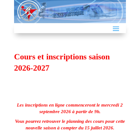
Cours et inscriptions saison
2026-2027
Les inscriptions en ligne commenceront le mercredi 2
septembre 2026 à partir de 9h.
Vous pourrez retrouver le planning des cours pour cette
nouvelle saison à compter du 15 juillet 2026.