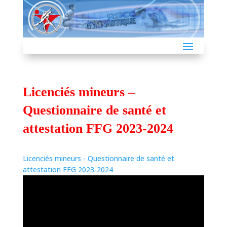
Licenciés mineurs –
Questionnaire de santé et
attestation FFG 2023-2024
Licenciés mineurs - Questionnaire de santé et
attestation FFG 2023-2024