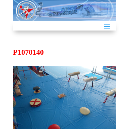
P1070140