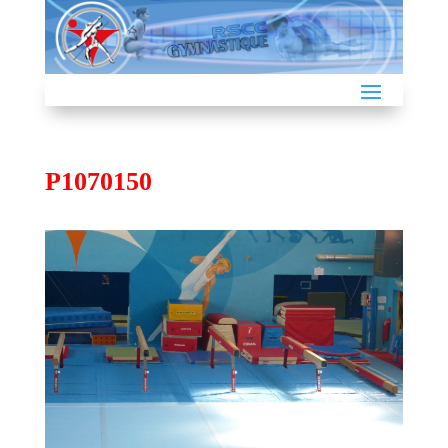
P1070150