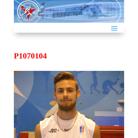
P1070104