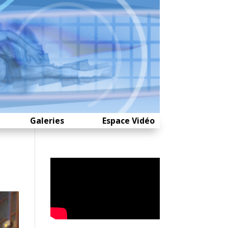
Galeries
Espace Vidéo