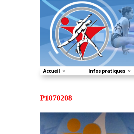
Accueil
Infos pratiques
P1070208