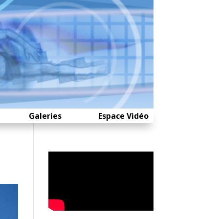
Galeries
Espace Vidéo