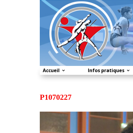
Accueil
Infos pratiques
P1070227